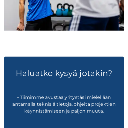
Haluatko kysyä jotakin?
- Tiimimme avustaa yritystäsi mielellään
antamalla teknisiä tietoja, ohjeita projektien
käynnistämiseen ja paljon muuta.