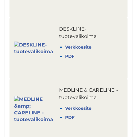
DESKLINE-
tuotevalikoima
Verkkoesite
PDF
MEDLINE & CARELINE -
tuotevalikoima
Verkkoesite
PDF