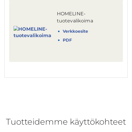
HOMELINE-
tuotevalikoima
Verkkoesite
PDF
Tuotteidemme käyttökohteet