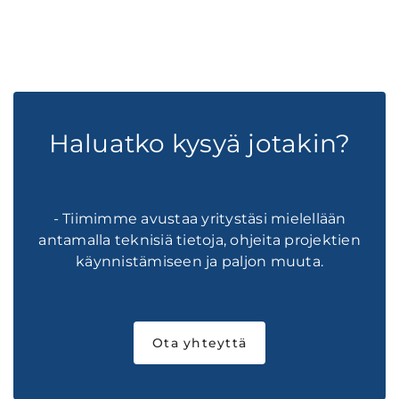
Haluatko kysyä jotakin?
- Tiimimme avustaa yritystäsi mielellään
antamalla teknisiä tietoja, ohjeita projektien
käynnistämiseen ja paljon muuta.
Ota yhteyttä