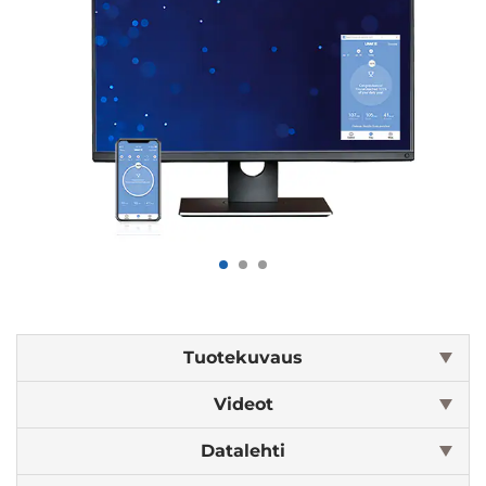
Tuotekuvaus
Videot
Datalehti