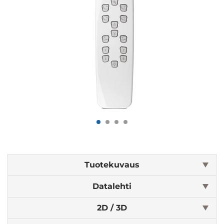
Tuotekuvaus
Datalehti
2D / 3D