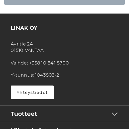
LINAK OY
Äyritie 24
01510 VANTAA
Vaihde: +358 10 841 8700
Y-tunnus: 1043503-2
Yhteystiedot
Tuotteet