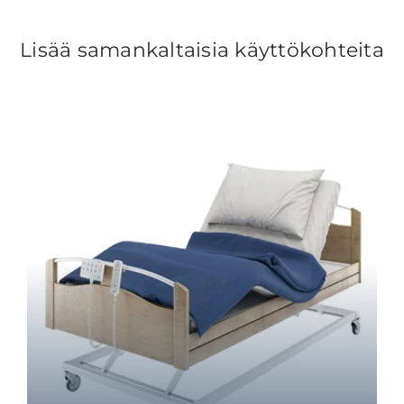
Lisää samankaltaisia käyttökohteita