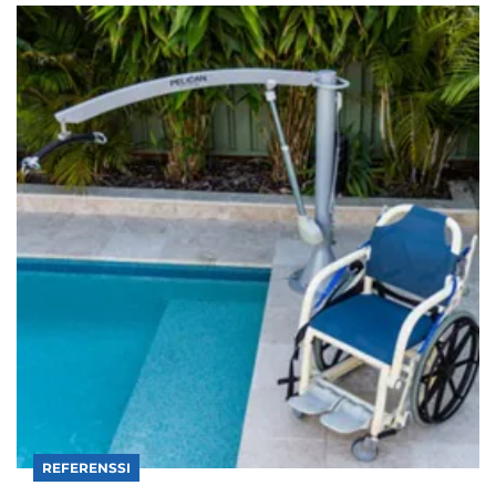
REFERENSSI