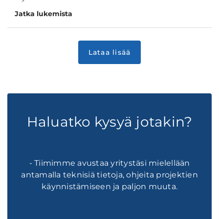
Jatka lukemista
Haluatko kysyä jotakin?
- Tiimimme avustaa yritystäsi mielellään
antamalla teknisiä tietoja, ohjeita projektien
käynnistämiseen ja paljon muuta.