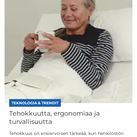
TEKNOLOGIA & TRENDIT
Tehokkuutta, ergonomiaa ja
turvallisuutta
Tehokkuus on ensiarvoisen tärkeää, kun henkilöstön