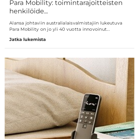
Para Mobility: toimintarajoitteisten
henkilöide...
Alansa johtaviin australialaisvalmistajiin lukeutuva
Para Mobility on jo yli 40 vuotta innovoinut...
Jatka lukemista