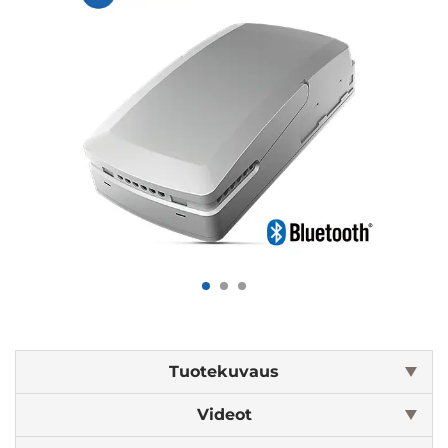
Tuotekuvaus
Videot