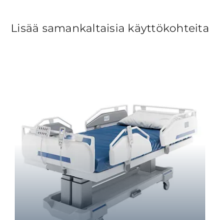
Lisää samankaltaisia käyttökohteita