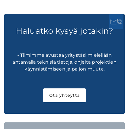
Haluatko kysyä jotakin?
- Tiimimme avustaa yritystäsi mielellään
antamalla teknisiä tietoja, ohjeita projektien
käynnistämiseen ja paljon muuta.
Ota yhteyttä