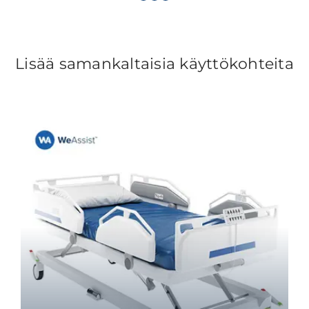
Lisää samankaltaisia käyttökohteita