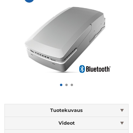
Tuotekuvaus
Videot