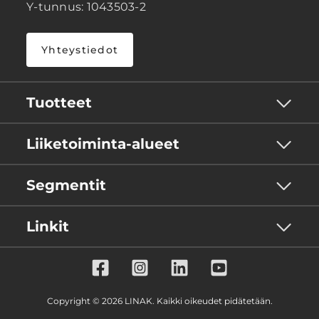
Y-tunnus: 1043503-2
Yhteystiedot
Tuotteet
Liiketoiminta-alueet
Segmentit
Linkit
Copyright © 2026 LINAK. Kaikki oikeudet pidätetään.