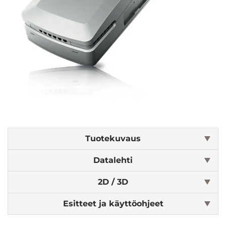
Tuotekuvaus
Datalehti
2D / 3D
Esitteet ja käyttöohjeet