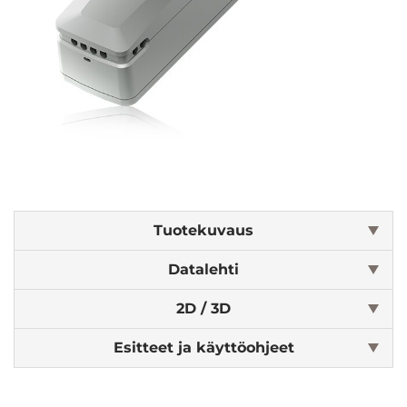
Tuotekuvaus
Datalehti
2D / 3D
Esitteet ja käyttöohjeet