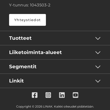
Y-tunnus: 1043503-2
Yhteystiedot
Tuotteet
Liiketoiminta-alueet
Segmentit
Linkit
Copyright © 2026 LINAK. Kaikki oikeudet pidätetään.