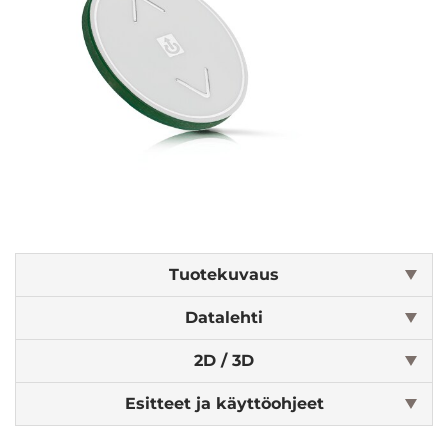
Tuotekuvaus
Datalehti
2D / 3D
Esitteet ja käyttöohjeet