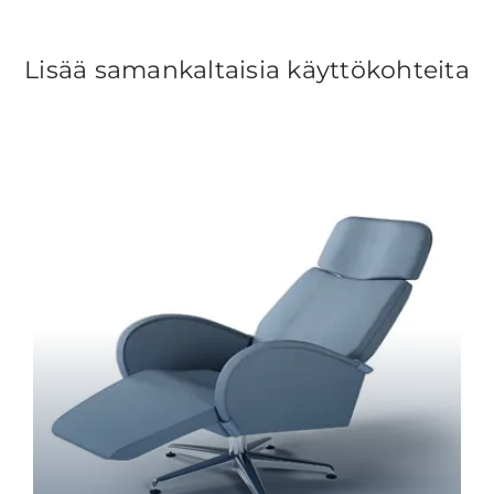
Lisää samankaltaisia käyttökohteita