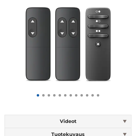
Videot
Tuotekuvaus