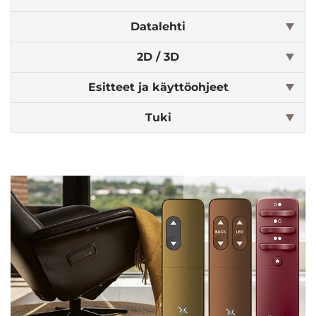
Datalehti
2D / 3D
Esitteet ja käyttöohjeet
Tuki