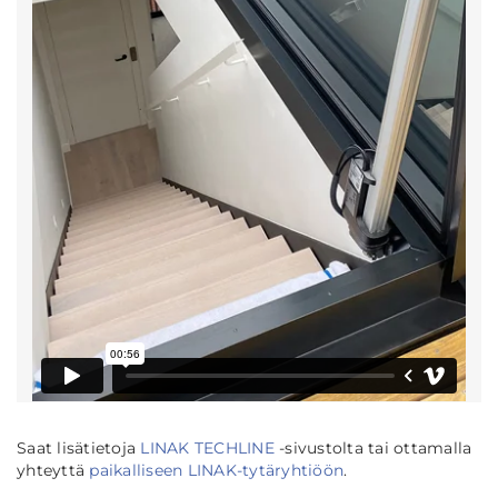
Saat lisätietoja
LINAK TECHLINE
-sivustolta tai ottamalla
yhteyttä
paikalliseen LINAK-tytäryhtiöön
.