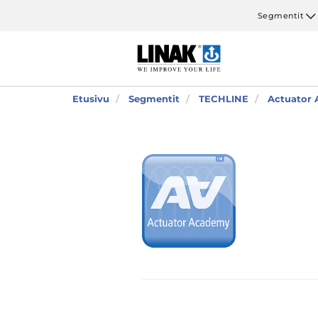
Segmentit
Etusivu
Segmentit
TECHLINE
Actuator 