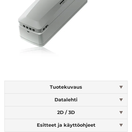
Tuotekuvaus
Datalehti
2D / 3D
Esitteet ja käyttöohjeet