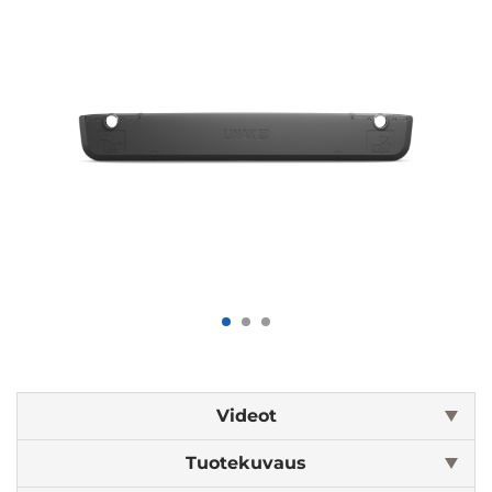
Videot
Tuotekuvaus