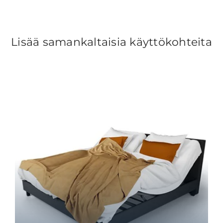
Lisää samankaltaisia käyttökohteita