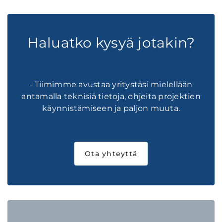
Haluatko kysyä jotakin?
- Tiimimme avustaa yritystäsi mielellään
antamalla teknisiä tietoja, ohjeita projektien
käynnistämiseen ja paljon muuta.
Ota yhteyttä