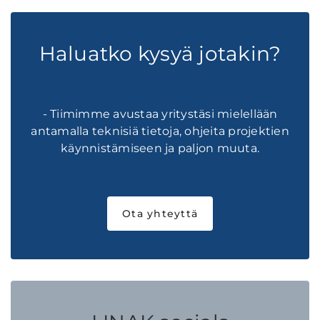
Haluatko kysyä jotakin?
- Tiimimme avustaa yritystäsi mielellään
antamalla teknisiä tietoja, ohjeita projektien
käynnistämiseen ja paljon muuta.
Ota yhteyttä