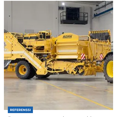
REFERENSSI