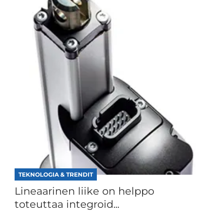
TEKNOLOGIA & TRENDIT
Lineaarinen liike on helppo
toteuttaa integroid...