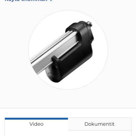
Video
Dokumentit