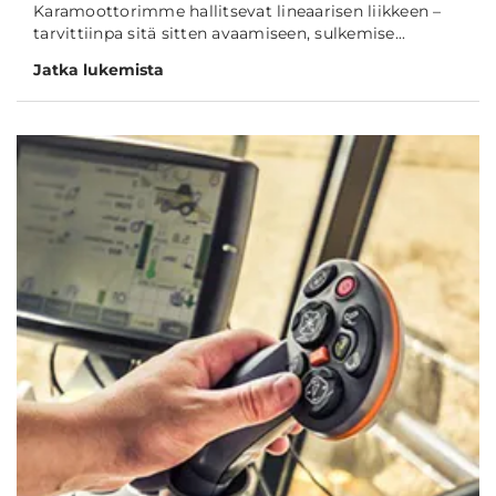
Karamoottorimme hallitsevat lineaarisen liikkeen –
tarvittiinpa sitä sitten avaamiseen, sulkemise...
Jatka lukemista