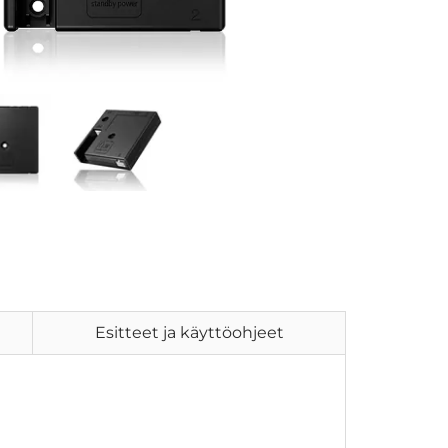
Esitteet ja käyttöohjeet