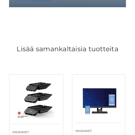
Lisää samankaltaisia tuotteita
OHJAIMET
OHJAIMET