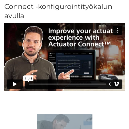
Connect -konfigurointityökalun
avulla