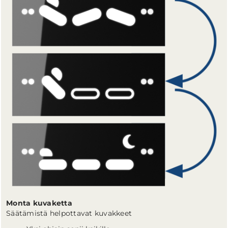
Monta kuvaketta
Säätämistä helpottavat kuvakkeet