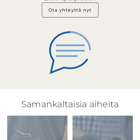
Ota yhteyttä nyt
Samankaltaisia aiheita