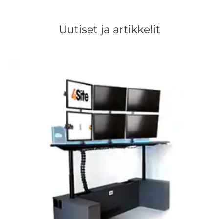
Uutiset ja artikkelit