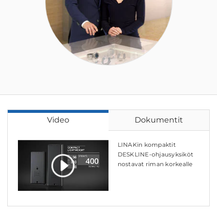
Video
Dokumentit
LINAKin kompaktit
DESKLINE-ohjausyksiköt
nostavat riman korkealle