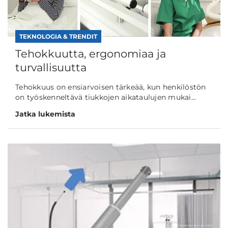
TEKNOLOGIA & TRENDIT
Tehokkuutta, ergonomiaa ja
turvallisuutta
Tehokkuus on ensiarvoisen tärkeää, kun henkilöstön
on työskenneltävä tiukkojen aikataulujen mukai...
Jatka lukemista