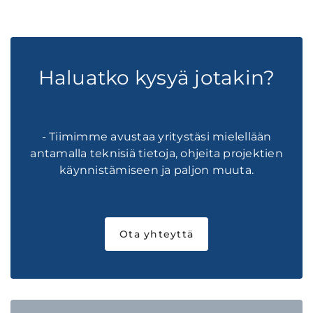
Haluatko kysyä jotakin?
- Tiimimme avustaa yritystäsi mielellään
antamalla teknisiä tietoja, ohjeita projektien
käynnistämiseen ja paljon muuta.
Ota yhteyttä