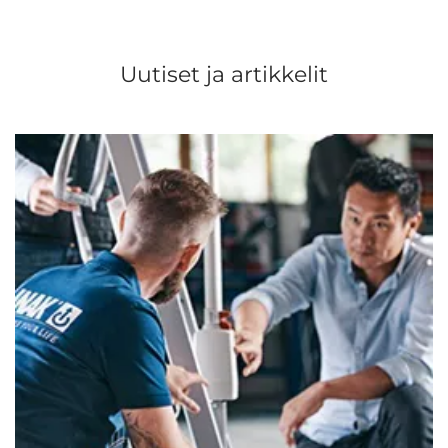
Uutiset ja artikkelit