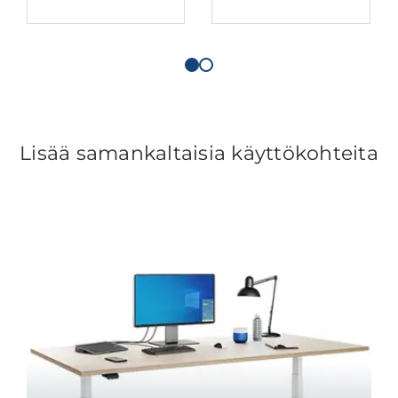
Lisää samankaltaisia käyttökohteita