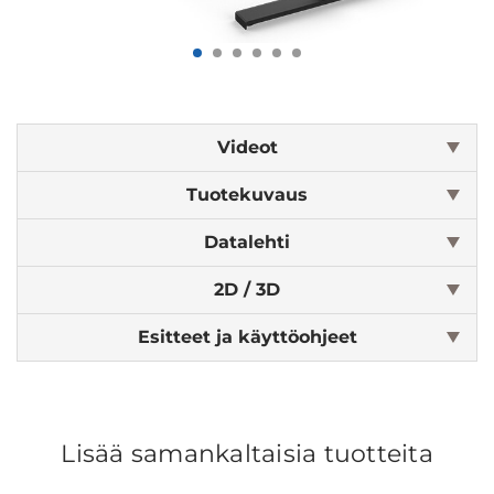
Videot
Tuotekuvaus
Datalehti
2D / 3D
Esitteet ja käyttöohjeet
Lisää samankaltaisia tuotteita