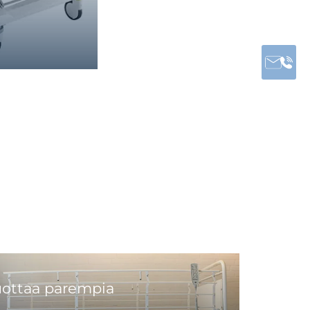
tuottaa parempia