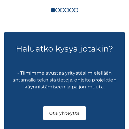
Haluatko kysyä jotakin?
- Tiimimme avustaa yritystäsi mielellään
antamalla teknisiä tietoja, ohjeita projektien
käynnistämiseen ja paljon muuta.
Ota yhteyttä