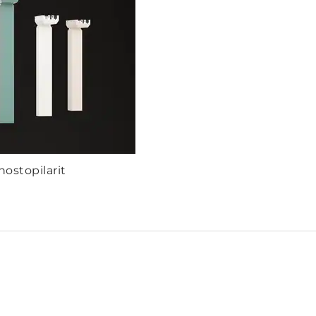
ostopilarit