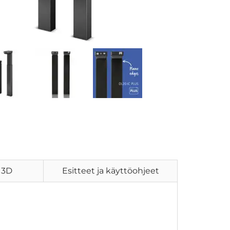
 3D
Esitteet ja käyttöohjeet