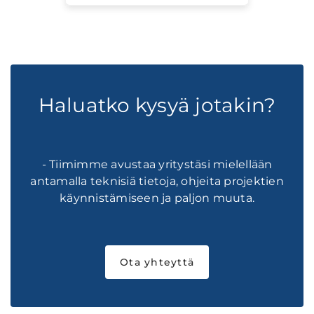
Haluatko kysyä jotakin?
- Tiimimme avustaa yritystäsi mielellään
antamalla teknisiä tietoja, ohjeita projektien
käynnistämiseen ja paljon muuta.
Ota yhteyttä