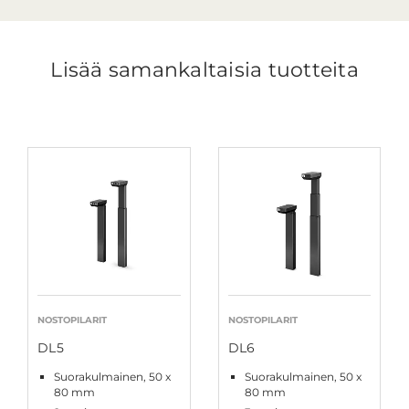
Lisää samankaltaisia tuotteita
NOSTOPILARIT
NOSTOPILARIT
DL5
DL6
Suorakulmainen, 50 x
Suorakulmainen, 50 x
80 mm
80 mm