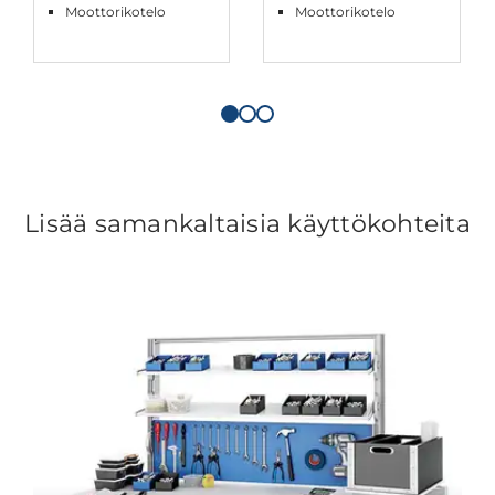
Moottorikotelo
Moottorikotelo
Lisää samankaltaisia käyttökohteita