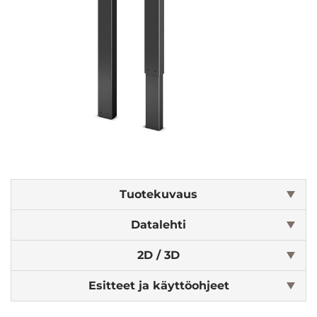
Tuotekuvaus
Datalehti
2D / 3D
Esitteet ja käyttöohjeet