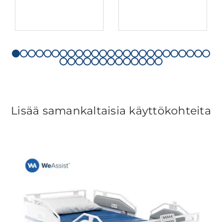
Lisää samankaltaisia käyttökohteita