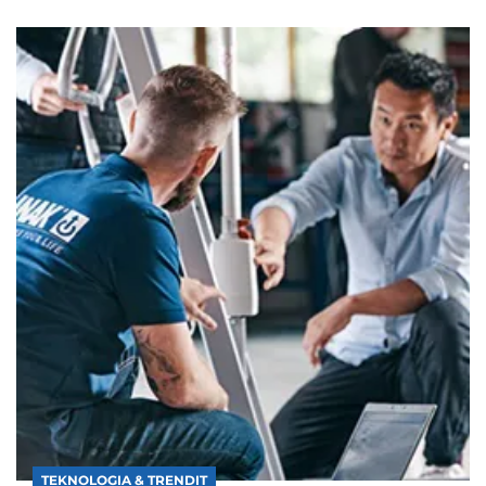
TEKNOLOGIA & TRENDIT