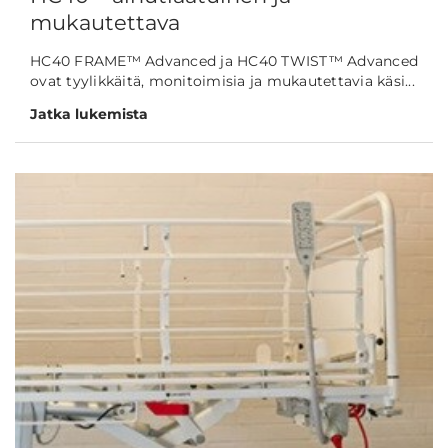
mukautettava
HC40 FRAME™ Advanced ja HC40 TWIST™ Advanced
ovat tyylikkäitä, monitoimisia ja mukautettavia käsi...
Jatka lukemista