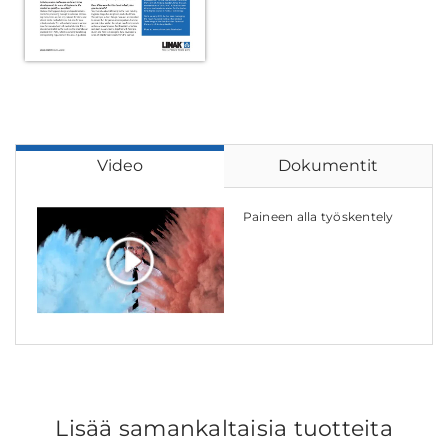
Video
Dokumentit
Paineen alla työskentely
Lisää samankaltaisia tuotteita