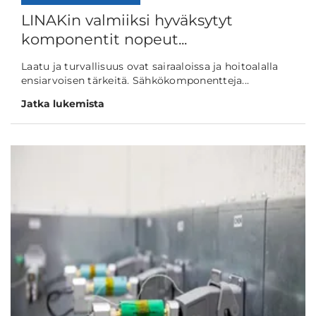
LINAKin valmiiksi hyväksytyt
komponentit nopeut...
Laatu ja turvallisuus ovat sairaaloissa ja hoitoalalla
ensiarvoisen tärkeitä. Sähkökomponentteja...
Jatka lukemista